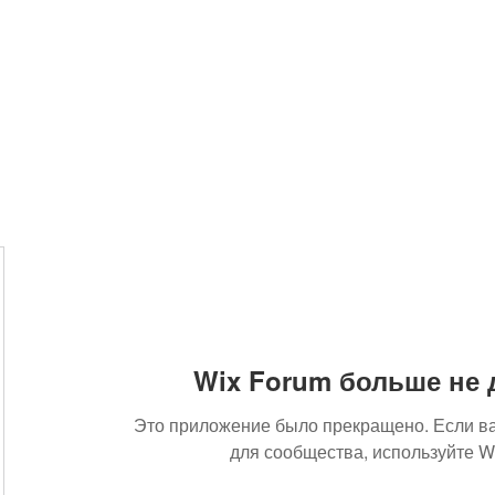
Wix Forum больше не 
Это приложение было прекращено. Если в
для сообщества, используйте Wi