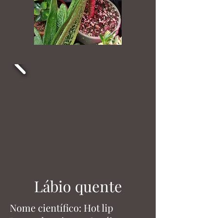
Lábio quente
Nome científico: Hot lip