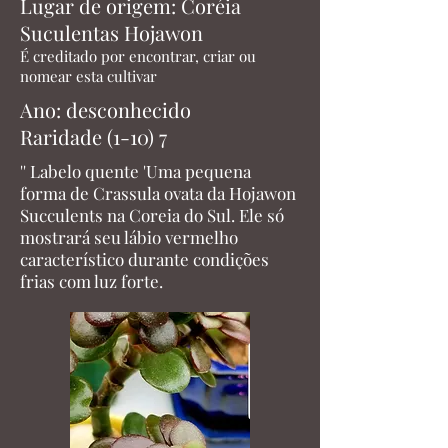
Lugar de origem: Coréia
Suculentas Hojawon
É creditado por encontrar, criar ou
nomear esta cultivar
Ano: desconhecido
Raridade (1-10) 7
'' Labelo quente 'Uma pequena
forma de Crassula ovata da Hojawon
Succulents na Coreia do Sul. Ele só
mostrará seu lábio vermelho
característico durante condições
frias com luz forte.