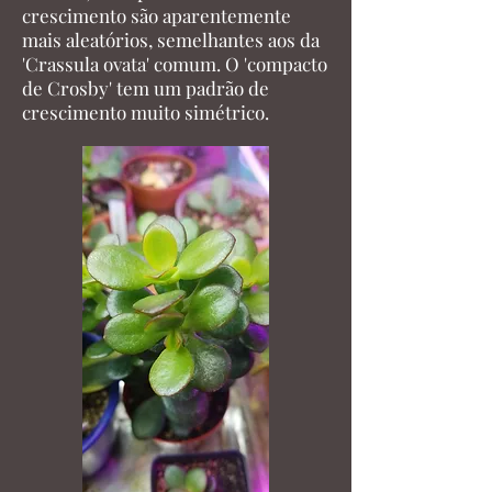
crescimento são aparentemente
mais aleatórios, semelhantes aos da
'Crassula ovata' comum. O 'compacto
de Crosby' tem um padrão de
crescimento muito simétrico.