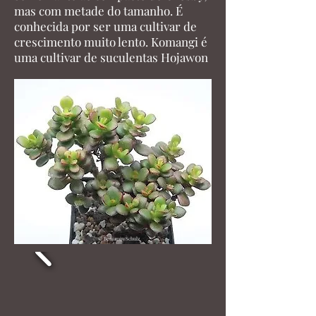
mas com metade do tamanho. É
conhecida por ser uma cultivar de
crescimento muito lento. Komangi é
uma cultivar de suculentas Hojawon
© Benjamin Schulz