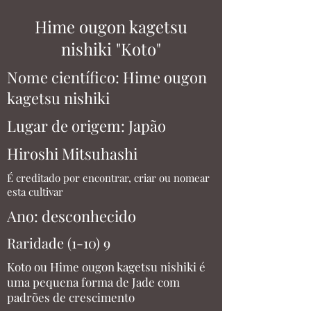
Hime ougon kagetsu
nishiki "Koto"
Nome científico: Hime ougon
kagetsu nishiki
Lugar de origem: Japão
Hiroshi Mitsuhashi
É creditado por encontrar, criar ou nomear
esta cultivar
Ano: desconhecido
Raridade (1-10) 9
Koto ou Hime ougon kagetsu nishiki é
uma pequena forma de Jade com
padrões de crescimento