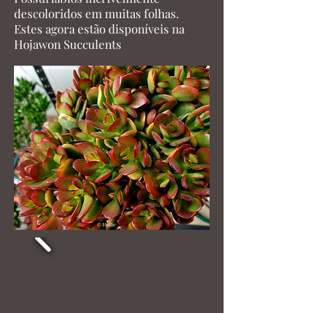
descoloridos em muitas folhas.
Estes agora estão disponíveis na
Hojawon Succulents
© Hollie