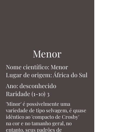
Menor
Nome científico: Menor
Lugar de origem: África do Sul
Ano: desconhecido
Raridade (1-10) 3
'Minor' é possivelmente uma
variedade de tipo selvagem, é quase
idêntico ao 'compacto de Crosby'
na cor e no tamanho geral, no
entanto, seus padrões de