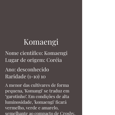
Komaengi
Nome científico: Komaengi
Lugar de origem: Coréia
Ano: desconhecido
Raridade (1-10) 10
A menor das cultivares de forma
pequena, 'Komangi' se traduz em
"garotinho". Em condições de alta
luminosidade, 'komaengi' ficará
vermelho, verde e amarelo,
semelhante ao compacto de Crosby,