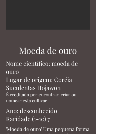
Moeda de ouro
Nome científico: moeda de
ouro
Lugar de origem: Coréia
Suculentas Hojawon
É creditado por encontrar, criar ou
nomear esta cultivar
Ano: desconhecido
Raridade (1-10) 7
'Moeda de ouro' Uma pequena forma