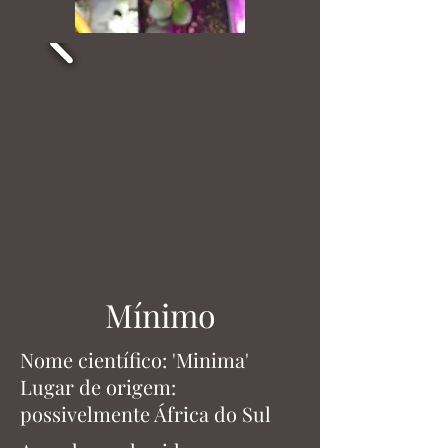
Mínimo
Nome científico: 'Minima'
Lugar de origem:
possivelmente África do Sul