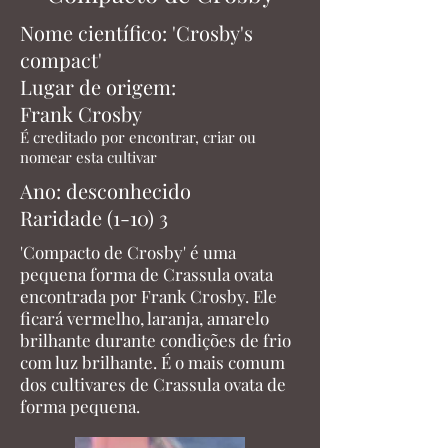
Nome científico: 'Crosby's
compact'
Lugar de origem:
Frank Crosby
É creditado por encontrar, criar ou
nomear esta cultivar
Ano: desconhecido
Raridade (1-10) 3
'Compacto de Crosby' é uma
pequena forma de Crassula ovata
encontrada por Frank Crosby. Ele
ficará vermelho, laranja, amarelo
brilhante durante condições de frio
com luz brilhante. É o mais comum
dos cultivares de Crassula ovata de
forma pequena.