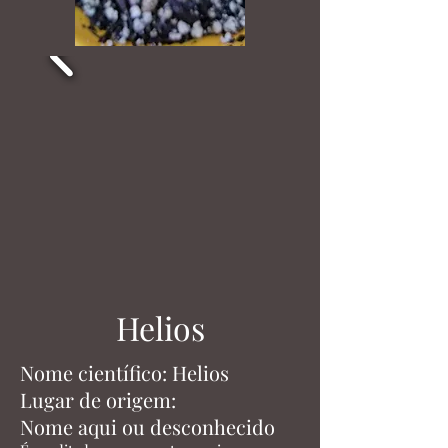
Helios
Nome científico: Helios
Lugar de origem:
Nome aqui ou desconhecido