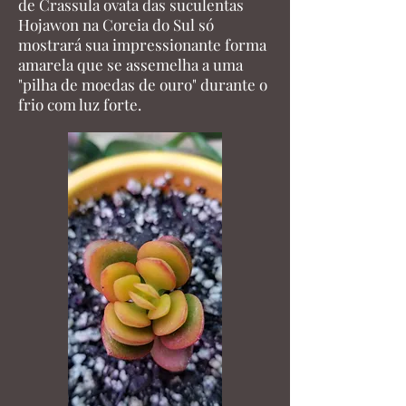
de Crassula ovata das suculentas
Hojawon na Coreia do Sul só
mostrará sua impressionante forma
amarela que se assemelha a uma
"pilha de moedas de ouro" durante o
frio com luz forte.