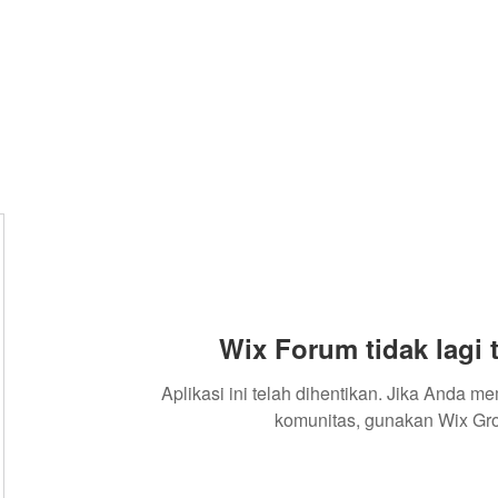
Wix Forum tidak lagi 
Aplikasi ini telah dihentikan. Jika Anda m
komunitas, gunakan Wix Gr