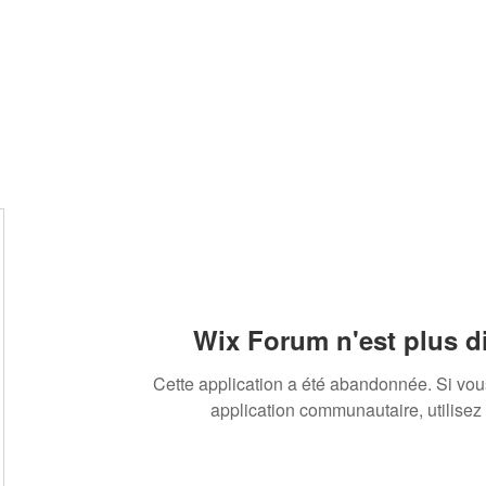
Wix Forum n'est plus d
Cette application a été abandonnée. Si vo
application communautaire, utilisez