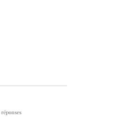
s réponses