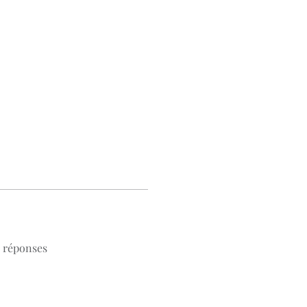
s réponses