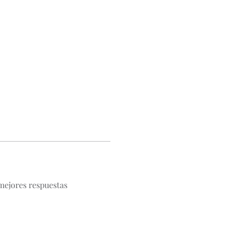
mejores respuestas